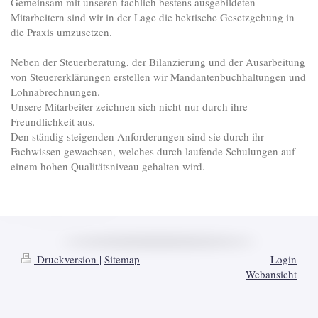
Gemeinsam mit unseren fachlich bestens ausgebildeten
Mitarbeitern sind wir in der Lage die hektische Gesetzgebung in
die Praxis umzusetzen.
Neben der Steuerberatung, der Bilanzierung und der Ausarbeitung
von Steuererklärungen erstellen wir Mandantenbuchhaltungen und
Lohnabrechnungen.
Unsere Mitarbeiter zeichnen sich nicht nur durch ihre
Freundlichkeit aus.
Den ständig steigenden Anforderungen sind sie durch ihr
Fachwissen gewachsen, welches durch laufende Schulungen auf
einem hohen Qualitätsniveau gehalten wird.
Druckversion
|
Sitemap
Login
Webansicht