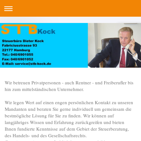
Wir betreuen Privatpersonen - auch Rentner - und Freiberufler bis
hin zum mittelständischen Unternehmer.
Wir legen Wert auf einen engen persönlichen Kontakt zu unseren
Mandanten und beraten Sie gerne individuell um gemeinsam die
bestmögliche Lösung für Sie zu finden. Wir können auf
langjähriges Wissen und Erfahrung zurückgreifen und bieten
Ihnen fundierte Kenntnisse auf dem Gebiet der Steuerberatung,
des Handels- und des Gesellschaftsrechts.